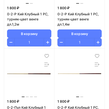
1 800 ₽
1 800 ₽
0-2-Р Кий Клубный 1 РС,
0-2-Р Кий Клубный 1 РС,
турняк-цвет венге
турняк-цвет венге
дл.1,2м
дл.1,4м
В корзину
В корзину
1 800 ₽
1 800 ₽
0-2-Пул Кий Клубный 1
0-2-Р Кий Клубный 1 РС,