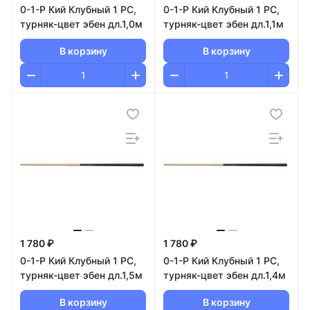
0-1-Р Кий Клубный 1 РС,
0-1-Р Кий Клубный 1 РС,
турняк-цвет эбен дл.1,0м
турняк-цвет эбен дл.1,1м
В корзину
В корзину
1 780 ₽
1 780 ₽
0-1-Р Кий Клубный 1 РС,
0-1-Р Кий Клубный 1 РС,
турняк-цвет эбен дл.1,5м
турняк-цвет эбен дл.1,4м
В корзину
В корзину