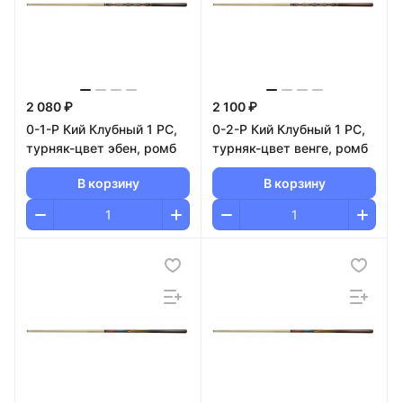
2 080 ₽
2 100 ₽
0-1-Р Кий Клубный 1 РС,
0-2-Р Кий Клубный 1 РС,
турняк-цвет эбен, ромб
турняк-цвет венге, ромб
В корзину
В корзину