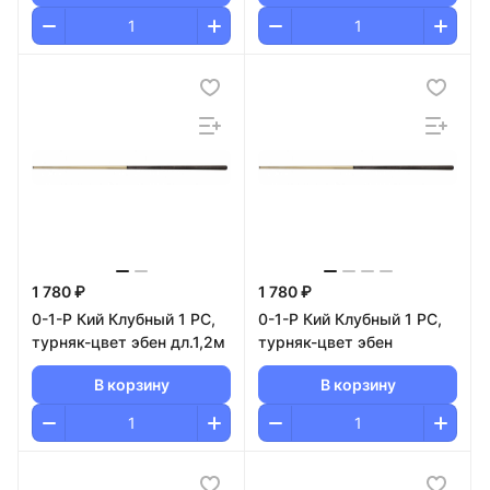
1 780 ₽
1 780 ₽
0-1-Р Кий Клубный 1 РС,
0-1-Р Кий Клубный 1 РС,
турняк-цвет эбен дл.1,2м
турняк-цвет эбен
В корзину
В корзину