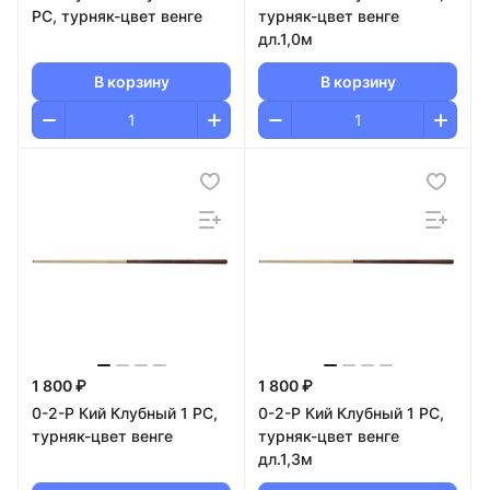
РС, турняк-цвет венге
турняк-цвет венге
дл.1,0м
В корзину
В корзину
1 800 ₽
1 800 ₽
0-2-Р Кий Клубный 1 РС,
0-2-Р Кий Клубный 1 РС,
турняк-цвет венге
турняк-цвет венге
дл.1,3м