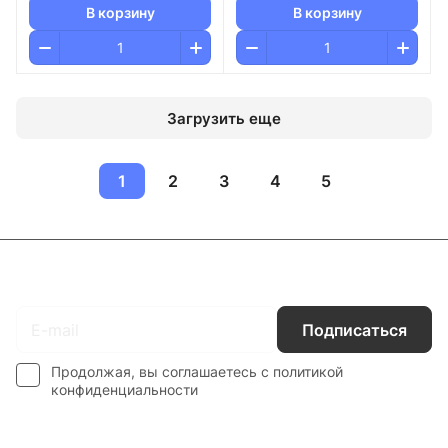
В корзину
В корзину
Загрузить еще
1
2
3
4
5
Подписаться
на новости и акции
Подписаться
Продолжая, вы соглашаетесь с
политикой
конфиденциальности