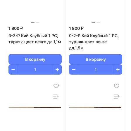
1 800 ₽
1 800 ₽
0-2-Р Кий Клубный 1 РС,
0-2-Р Кий Клубный 1 РС,
турняк-цвет венге дл.1,1м
турняк-цвет венге
дл.1,5м
В корзину
В корзину