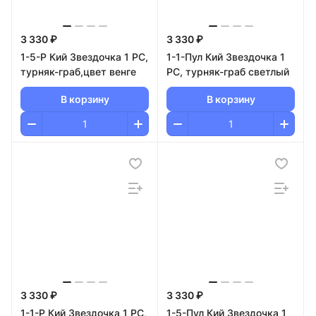
3 330 ₽
3 330 ₽
1-5-Р Кий Звездочка 1 РС,
1-1-Пул Кий Звездочка 1
турняк-граб,цвет венге
РС, турняк-граб светлый
В корзину
В корзину
3 330 ₽
3 330 ₽
1-1-Р Кий Звездочка 1 РС,
1-5-Пул Кий Звездочка 1