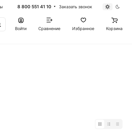
8 800 551 41 10
Заказать звонок
ты
Войти
Сравнение
Избранное
Корзина