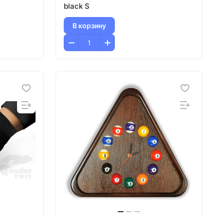
black S
В корзину