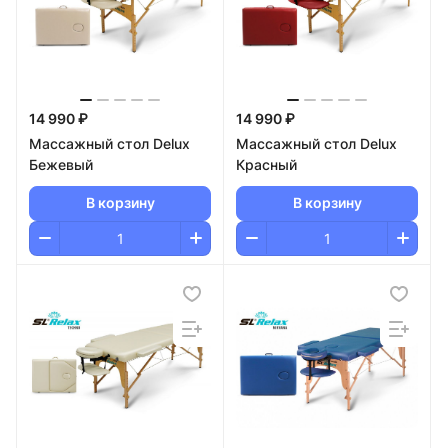
14 990 ₽
14 990 ₽
Массажный стол Delux
Массажный стол Delux
Бежевый
Красный
В корзину
В корзину