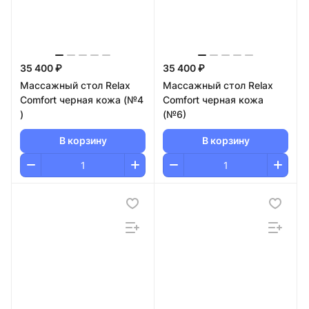
35 400 ₽
35 400 ₽
Массажный стол Relax
Массажный стол Relax
Comfort черная кожа (№4
Comfort черная кожа
)
(№6)
В корзину
В корзину