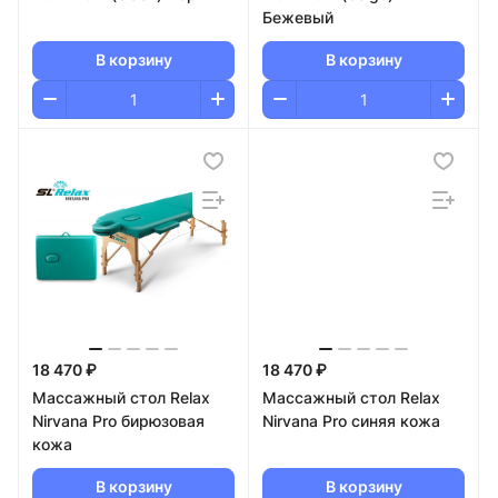
Бежевый
В корзину
В корзину
18 470 ₽
18 470 ₽
Массажный стол Relax
Массажный стол Relax
Nirvana Pro бирюзовая
Nirvana Pro синяя кожа
кожа
В корзину
В корзину