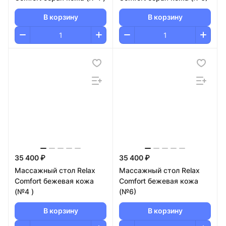
В корзину
В корзину
35 400 ₽
35 400 ₽
Массажный стол Relax
Массажный стол Relax
Comfort бежевая кожа
Comfort бежевая кожа
(№4 )
(№6)
В корзину
В корзину