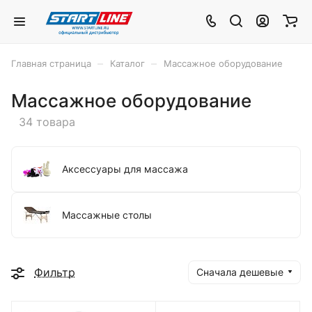
–
–
Главная страница
Каталог
Массажное оборудование
Массажное оборудование
34 товара
Аксессуары для массажа
Массажные столы
Фильтр
Сначала дешевые