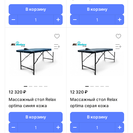
В корзину
В корзину
12 320 ₽
12 320 ₽
Массажный стол Relax
Массажный стол Relax
optima синяя кожа
optima серая кожа
В корзину
В корзину