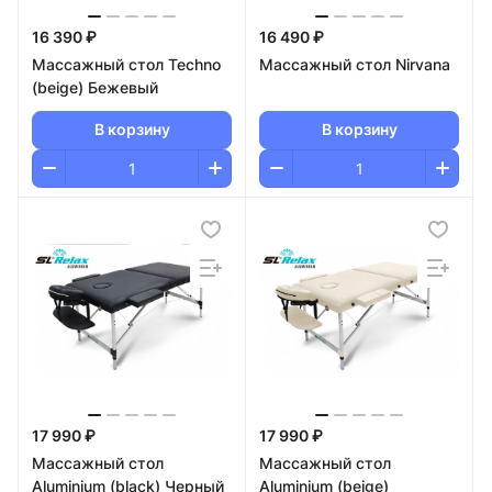
16 390 ₽
16 490 ₽
Массажный стол Techno
Массажный стол Nirvana
(beige) Бежевый
В корзину
В корзину
17 990 ₽
17 990 ₽
Массажный стол
Массажный стол
Aluminium (black) Черный
Aluminium (beige)