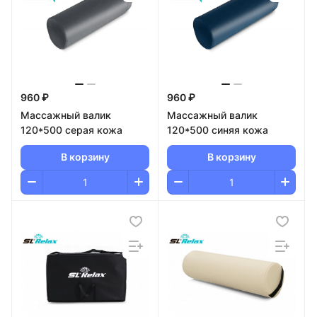
960 ₽
960 ₽
Массажный валик
Массажный валик
120*500 серая кожа
120*500 синяя кожа
В корзину
В корзину