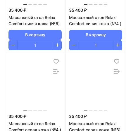
35 400 ₽
35 400 ₽
Массажный стол Relax
Массажный стол Relax
Comfort синяя кожа (№6)
Comfort синяя кожа (№4 )
В корзину
В корзину
35 400 ₽
35 400 ₽
Массажный стол Relax
Массажный стол Relax
Comfort серая кожа (№4 )
Comfort серая кожа (№6)