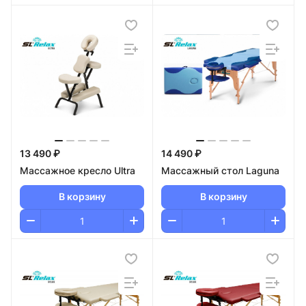
13 490 ₽
14 490 ₽
Массажное кресло Ultra
Массажный стол Laguna
В корзину
В корзину