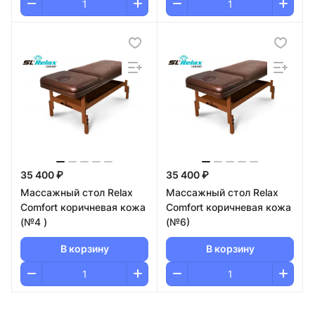
35 400 ₽
35 400 ₽
Массажный стол Relax
Массажный стол Relax
Comfort коричневая кожа
Comfort коричневая кожа
(№4 )
(№6)
В корзину
В корзину