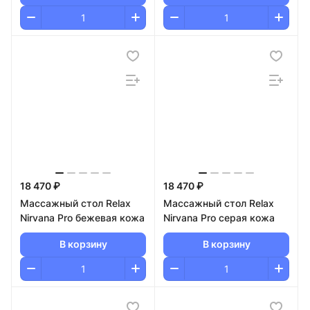
18 470 ₽
18 470 ₽
Массажный стол Relax
Массажный стол Relax
Nirvana Pro бежевая кожа
Nirvana Pro серая кожа
В корзину
В корзину