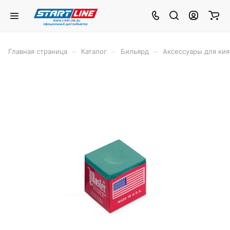
–
–
–
Главная страница
Каталог
Бильярд
Аксессуары для кия