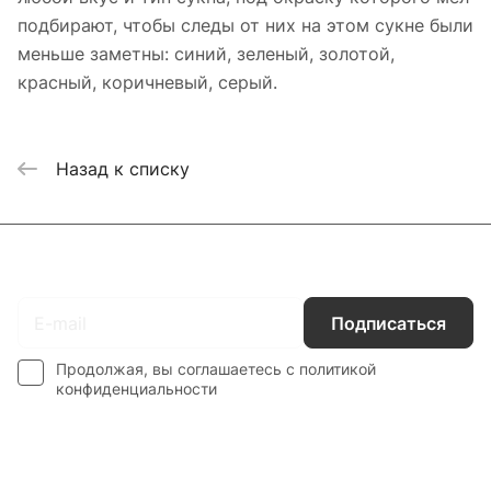
подбирают, чтобы следы от них на этом сукне были
меньше заметны: синий, зеленый, золотой,
красный, коричневый, серый.
Назад к списку
Подписаться
на новости и акции
Подписаться
Продолжая, вы соглашаетесь с
политикой
конфиденциальности
Каталог