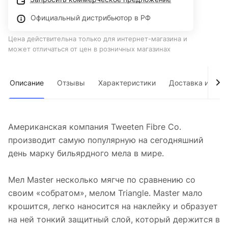
Официальный дистрибьютор в РФ
Цена действительна только для интернет-магазина и
может отличаться от цен в розничных магазинах
Описание
Отзывы
Характеристики
Доставка и опла
Американская компания Tweeten Fibre Co.
производит самую популярную на сегодняшний
день марку бильярдного мела в мире.
Мел Master несколько мягче по сравнению со
своим «собратом», мелом Triangle. Master мало
крошится, легко наносится на наклейку и образует
на ней тонкий защитный слой, который держится в