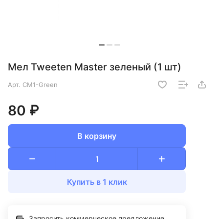
Мел Tweeten Master зеленый (1 шт)
Арт.
CM1-Green
80 ₽
В корзину
Купить в 1 клик
Запросить коммерческое предложение