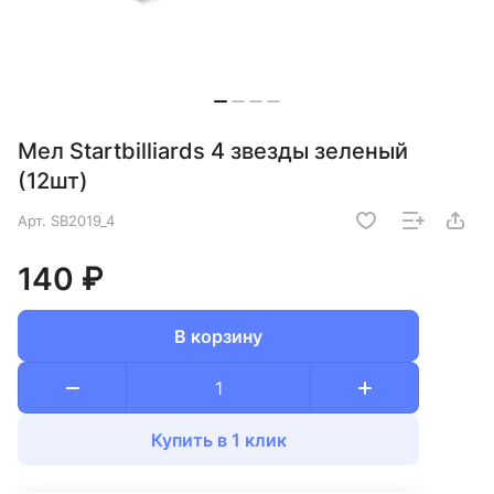
Мел Startbilliards 4 звезды зеленый
(12шт)
Арт.
SB2019_4
140 ₽
В корзину
Купить в 1 клик