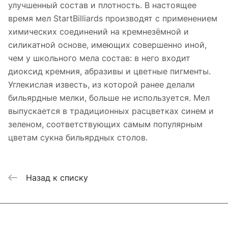
улучшенный состав и плотность. В настоящее
время мел StartBilliards производят с применением
химических соединений на кремнезёмной и
силикатной основе, имеющих совершенно иной,
чем у школьного мела состав: в него входит
диоксид кремния, абразивы и цветные пигменты.
Углекислая известь, из которой ранее делали
бильярдные мелки, больше не используется. Мел
выпускается в традиционных расцветках синем и
зеленом, соответствующих самым популярным
цветам сукна бильярдных столов.
Назад к списку
Подписаться
на новости и акции