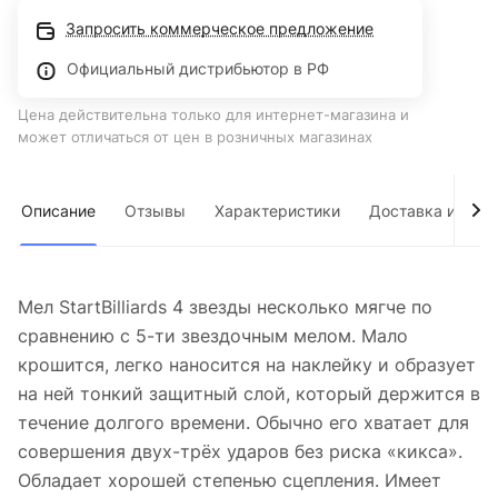
Запросить коммерческое предложение
Официальный дистрибьютор в РФ
Цена действительна только для интернет-магазина и
может отличаться от цен в розничных магазинах
Описание
Отзывы
Характеристики
Доставка и опла
Мел StartBilliards 4 звезды несколько мягче по
сравнению с 5-ти звездочным мелом. Мало
крошится, легко наносится на наклейку и образует
на ней тонкий защитный слой, который держится в
течение долгого времени. Обычно его хватает для
совершения двух-трёх ударов без риска «кикса».
Обладает хорошей степенью сцепления. Имеет