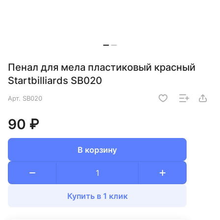
Пенал для мела пластиковый красный
Startbilliards SB020
Арт.
SB020
90 ₽
В корзину
Купить в 1 клик