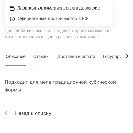
Запросить коммерческое предложение
Официальный дистрибьютор в РФ
Цена действительна только для интернет-магазина и
может отличаться от цен в розничных магазинах
Описание
Отзывы
Доставка и оплата
Государствен
Подходит для мела традиционной кубической
формы.
Назад к списку