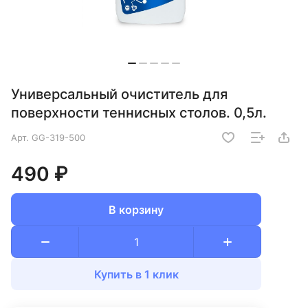
Универсальный очиститель для
поверхности теннисных столов. 0,5л.
Арт.
GG-319-500
490 ₽
В корзину
Купить в 1 клик