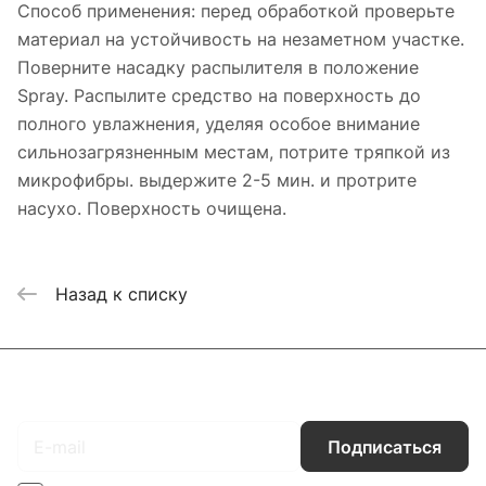
Способ применения: перед обработкой проверьте
материал на устойчивость на незаметном участке.
Поверните насадку распылителя в положение
Spray. Распылите средство на поверхность до
полного увлажнения, уделяя особое внимание
сильнозагрязненным местам, потрите тряпкой из
микрофибры. выдержите 2-5 мин. и протрите
насухо. Поверхность очищена.
Назад к списку
Подписаться
на новости и акции
Подписаться