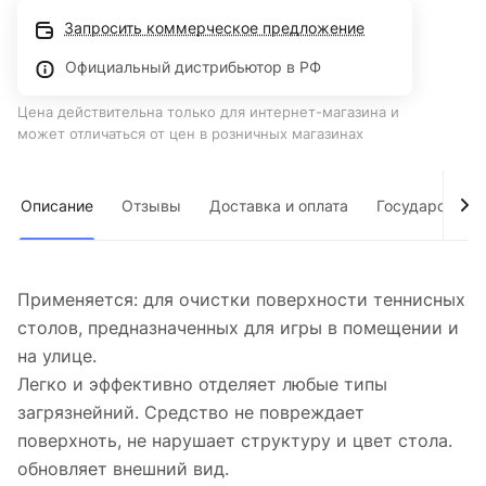
Запросить коммерческое предложение
Официальный дистрибьютор в РФ
Цена действительна только для интернет-магазина и
может отличаться от цен в розничных магазинах
Описание
Отзывы
Доставка и оплата
Государствен
Применяется: для очистки поверхности теннисных
столов, предназначенных для игры в помещении и
на улице.
Легко и эффективно отделяет любые типы
загрязнейний. Средство не повреждает
поверхноть, не нарушает структуру и цвет стола.
обновляет внешний вид.