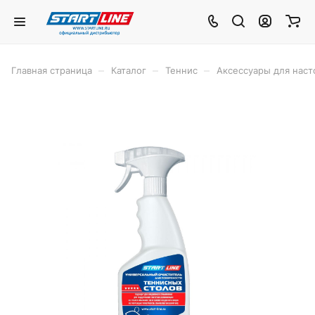
–
–
–
Главная страница
Каталог
Теннис
Аксессуары для наст