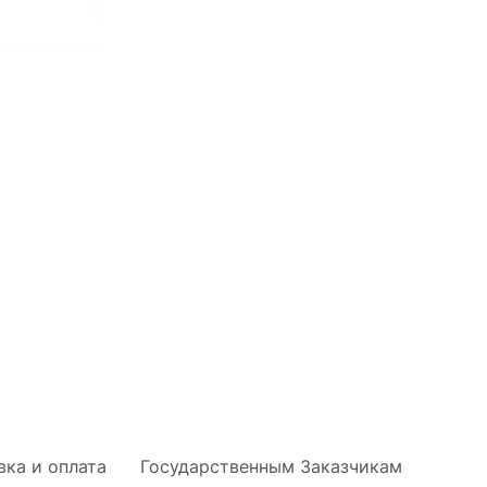
вка и оплата
Государственным Заказчикам