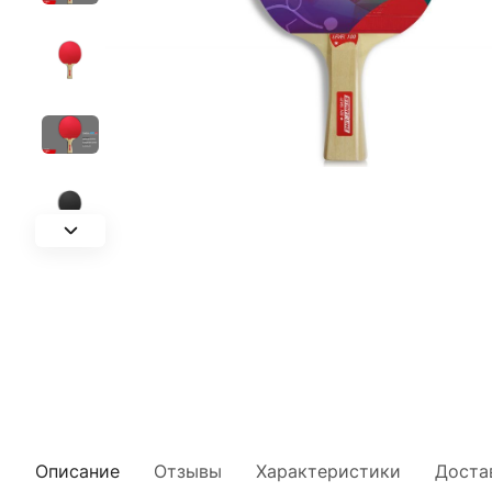
Описание
Отзывы
Характеристики
Доста