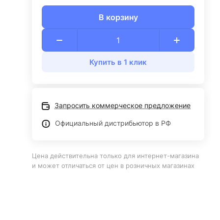
В корзину
Купить в 1 клик
Запросить коммерческое предложение
Официальный дистрибьютор в РФ
Цена действительна только для интернет-магазина
и может отличаться от цен в розничных магазинах