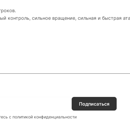
гроков.
ый контроль, сильное вращение, сильная и быстрая ата
Подписаться
тесь с
политикой конфиденциальности