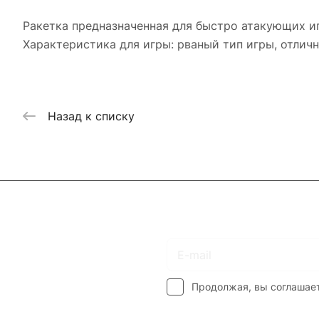
Ракетка предназначенная для быстро атакующих и
Характеристика для игры: рваный тип игры, отличн
Назад к списку
Подписаться
на новости и акции
Продолжая, вы соглашае