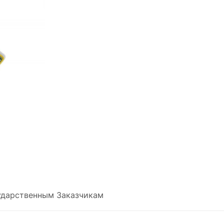
ударственным Заказчикам