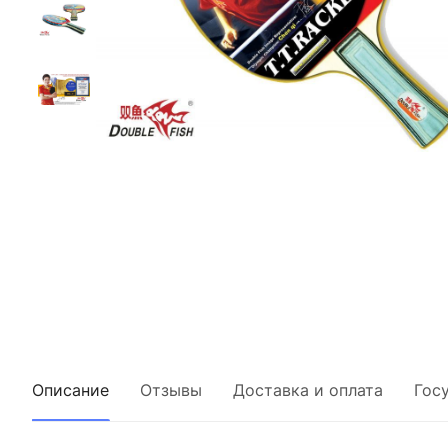
Описание
Отзывы
Доставка и оплата
Гос