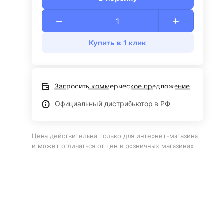
Купить в 1 клик
Запросить коммерческое предложение
Официальный дистрибьютор в РФ
Цена действительна только для интернет-магазина
и может отличаться от цен в розничных магазинах