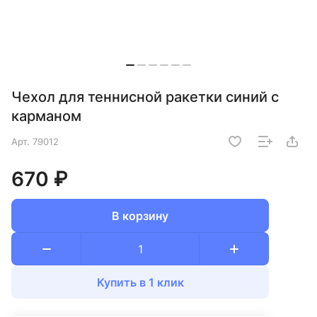
Чехол для теннисной ракетки синий с
карманом
Арт.
79012
670 ₽
В корзину
Купить в 1 клик