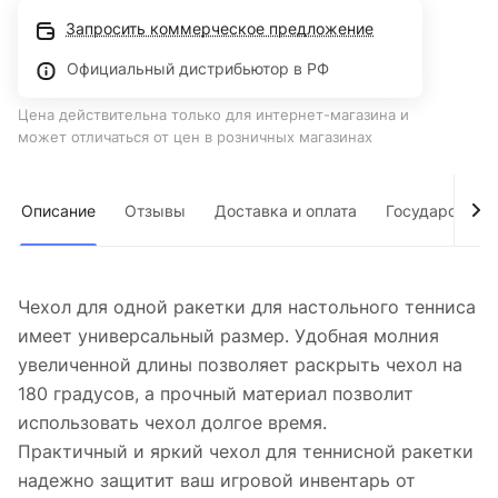
Запросить коммерческое предложение
Официальный дистрибьютор в РФ
Цена действительна только для интернет-магазина и
может отличаться от цен в розничных магазинах
Описание
Отзывы
Доставка и оплата
Государствен
Чехол для одной ракетки для настольного тенниса
имеет универсальный размер. Удобная молния
увеличенной длины позволяет раскрыть чехол на
180 градусов, а прочный материал позволит
использовать чехол долгое время.
Практичный и яркий чехол для теннисной ракетки
надежно защитит ваш игровой инвентарь от