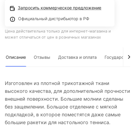
Запросить коммерческое предложение
Официальный дистрибьютор в РФ
Цена действительна только для интернет-магазина и
может отличаться от цен в розничных магазинах
Описание
Отзывы
Доставка и оплата
Государствен
Изготовлен из плотной трикотажной ткани
высокого качества, для дополнительной прочности
внешней поверхности. Большие молнии сделаны
без защемлении. Большое отделение с мягкой
подкладкой, в которое поместятся даже самые
большие ракетки для настольного тенниса.