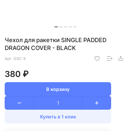
Чехол для ракетки SINGLE PADDED
DRAGON COVER - BLACK
Арт.
GSC-3
380 ₽
В корзину
Купить в 1 клик