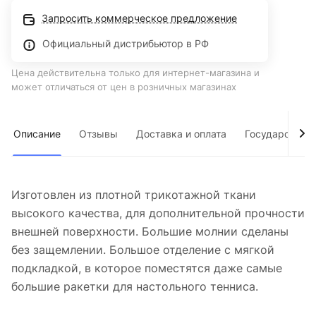
Запросить коммерческое предложение
Официальный дистрибьютор в РФ
Цена действительна только для интернет-магазина и
может отличаться от цен в розничных магазинах
Описание
Отзывы
Доставка и оплата
Государствен
Изготовлен из плотной трикотажной ткани
высокого качества, для дополнительной прочности
внешней поверхности. Большие молнии сделаны
без защемлении. Большое отделение с мягкой
подкладкой, в которое поместятся даже самые
большие ракетки для настольного тенниса.