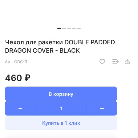
Чехол для ракетки DOUBLE PADDED
DRAGON COVER - BLACK
Арт.
GDC-3
460 ₽
В корзину
Купить в 1 клик