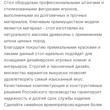
Стол оборудован профессиональными штангами и
стилизованными фигурками игроков,
выполненными из долговечных и прочных
материалов. Ключевым преимуществом модели
является материал - стол изготовлен из
натурального массива древесины с применением
шпона ценных пород.
Благодаря покрытию премиальными красками и
лаками данный стол идеально подойдет для
оснащения дизайнерских игровых комнат и
интерьеров. Строгий и лаконичный дизайн,
множество вариантов выкраски позволят
удовлетворить самый изысканный вкус.
Качественные комплектующие и конструктивные
решения Российского производства гарантирует
надежность и долгий срок службы изделия.
Сделайте семейное времяпрепровождение более