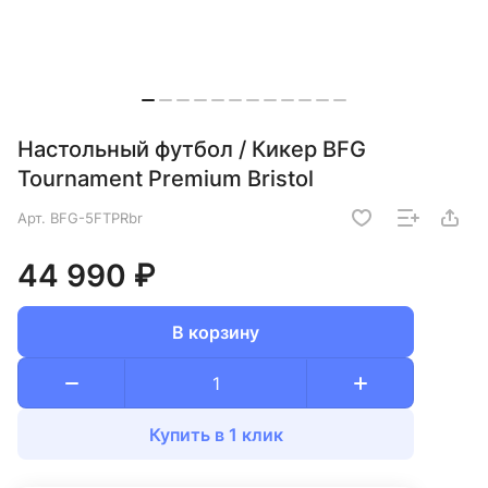
Настольный футбол / Кикер BFG
Tournament Premium Bristol
Арт.
BFG-5FTPRbr
44 990 ₽
В корзину
Купить в 1 клик