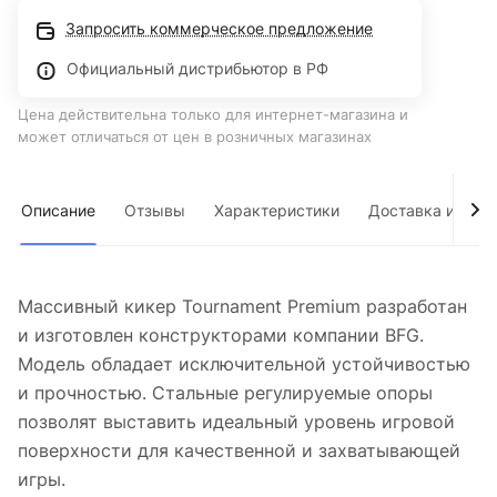
Запросить коммерческое предложение
Официальный дистрибьютор в РФ
Цена действительна только для интернет-магазина и
может отличаться от цен в розничных магазинах
Описание
Отзывы
Характеристики
Доставка и опла
Массивный кикер Tournament Premium разработан
и изготовлен конструкторами компании BFG.
Модель обладает исключительной устойчивостью
и прочностью. Стальные регулируемые опоры
позволят выставить идеальный уровень игровой
поверхности для качественной и захватывающей
игры.