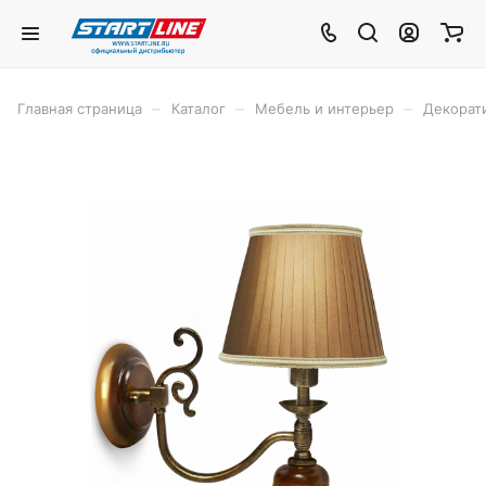
–
–
–
Главная страница
Каталог
Мебель и интерьер
Декорат