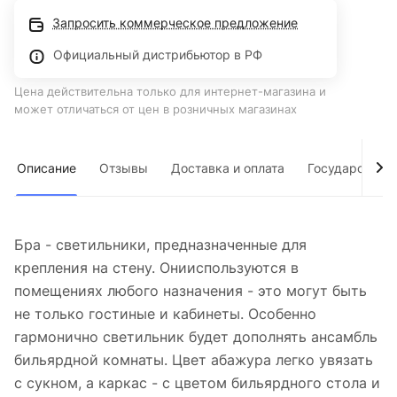
Запросить коммерческое предложение
Официальный дистрибьютор в РФ
Цена действительна только для интернет-магазина и
может отличаться от цен в розничных магазинах
Описание
Отзывы
Доставка и оплата
Государствен
Бра - светильники, предназначенные для
крепления на стену. Онииспользуются в
помещениях любого назначения - это могут быть
не только гостиные и кабинеты. Особенно
гармонично светильник будет дополнять ансамбль
бильярдной комнаты. Цвет абажура легко увязать
с сукном, а каркас - с цветом бильярдного стола и