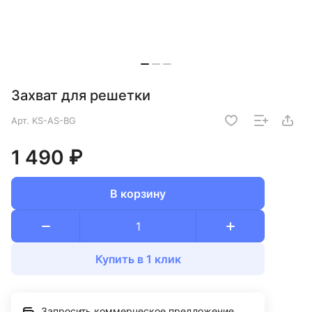
Захват для решетки
Арт.
KS-AS-BG
1 490 ₽
В корзину
Купить в 1 клик
Запросить коммерческое предложение