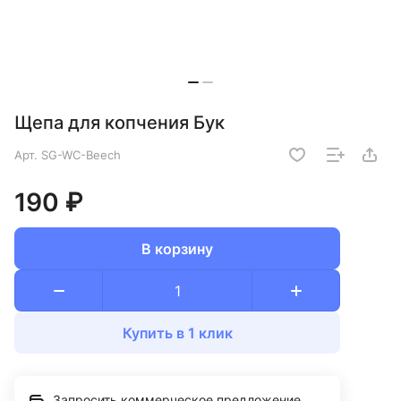
Щепа для копчения Бук
Арт.
SG-WC-Beech
190 ₽
В корзину
Купить в 1 клик
Запросить коммерческое предложение