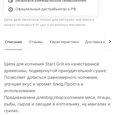
Официальный дистрибьютор в РФ
Цена действительна только для интернет-магазина и
может отличаться от цен в розничных магазинах
Описание
Отзывы
Характеристики
Доставка и опла
Щепа для копчения Start Grill из качественной
древесины, подвергнутой принудительной сушке.
Позволяет добиться равномерного копчения,
улучшая вкус и аромат блюд.Проста в
использовании.
Предназначена дляnbsp;nbsp;копчения мяса, птицы,
рыбы, сыров и овощей в коптильнях, на мангалах и
грилях.