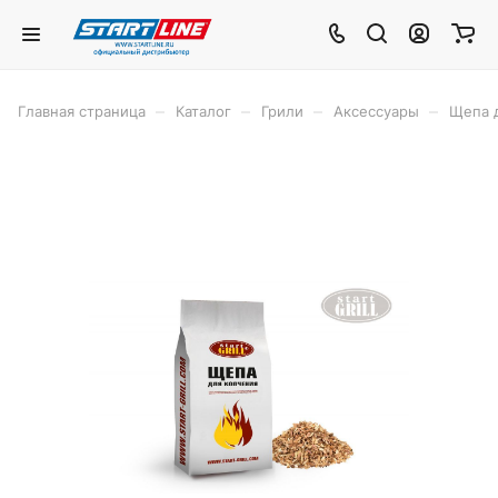
–
–
–
–
Главная страница
Каталог
Грили
Аксессуары
Щепа 