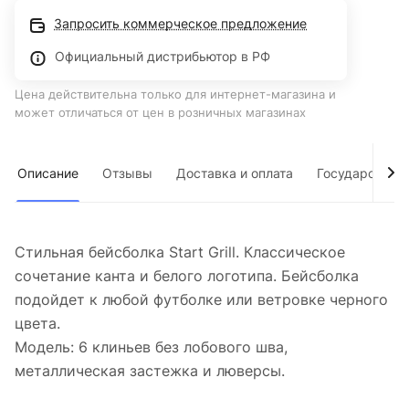
Запросить коммерческое предложение
Официальный дистрибьютор в РФ
Цена действительна только для интернет-магазина и
может отличаться от цен в розничных магазинах
Описание
Отзывы
Доставка и оплата
Государствен
Стильная бейсболка Start Grill. Классическое
сочетание канта и белого логотипа. Бейсболка
подойдет к любой футболке или ветровке черного
цвета.
Модель: 6 клиньев без лобового шва,
металлическая застежка и люверсы.