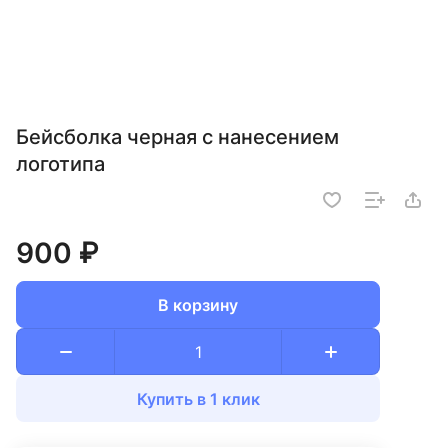
Бейсболка черная с нанесением
логотипа
900 ₽
В корзину
Купить в 1 клик