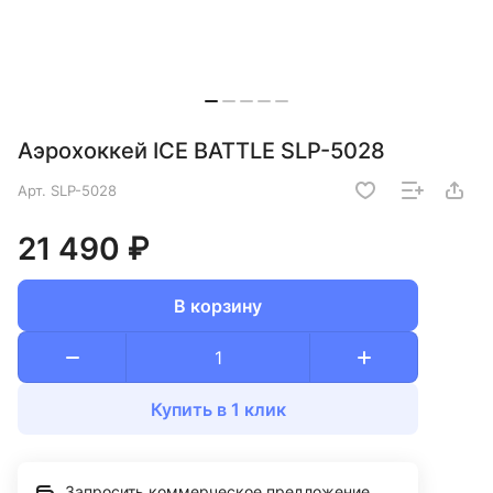
Аэрохоккей ICE BATTLE SLP-5028
Арт.
SLP-5028
21 490 ₽
В корзину
Купить в 1 клик
Запросить коммерческое предложение