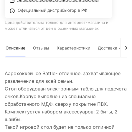
Официальный дистрибьютор в РФ
Цена действительна только для интернет-магазина и
может отличаться от цен в розничных магазинах
Описание
Отзывы
Характеристики
Доставка и опла
Аэрохоккей Ice Battle- отличное, захватывающее
развлечение для всей семьи.
Стол оборудован электронным табло для подсчета
очков.Корпус выполнен из специально
обработанного МДФ, сверху покрытие ПВХ.
Комплектуется набором аксессуаров: 2 биты, 2
шайбы.
Такой игровой стол будет не только отличной