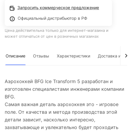
Запросить коммерческое предложение
Официальный дистрибьютор в РФ
Цена действительна только для интернет-магазина и
может отличаться от цен в розничных магазинах
Описание
Отзывы
Характеристики
Доставка и опла
Аэрохоккей BFG Ice Transform 5 разработан и
изготовлен специалистами инженерами компании
BFG.
Самая важная деталь аэрохоккея это - игровое
поле. От качества и метода производства этой
детали зависит, насколько интересно,
захватывающе и увлекательно будет проходить