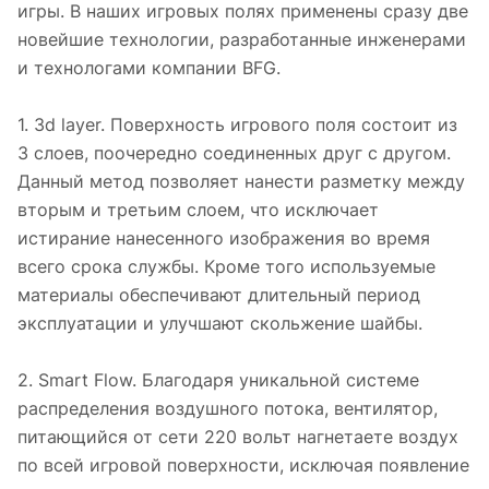
игры. В наших игровых полях применены сразу две
новейшие технологии, разработанные инженерами
и технологами компании BFG.
1. 3d layer. Поверхность игрового поля состоит из
3 слоев, поочередно соединенных друг с другом.
Данный метод позволяет нанести разметку между
вторым и третьим слоем, что исключает
истирание нанесенного изображения во время
всего срока службы. Кроме того используемые
материалы обеспечивают длительный период
эксплуатации и улучшают скольжение шайбы.
2. Smart Flow. Благодаря уникальной системе
распределения воздушного потока, вентилятор,
питающийся от сети 220 вольт нагнетаете воздух
по всей игровой поверхности, исключая появление