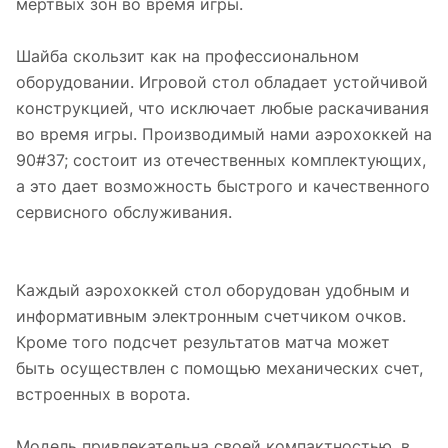
мертвых зон во время игры.
Шайба скользит как на профессиональном
оборудовании. Игровой стол обладает устойчивой
конструкцией, что исключает любые раскачивания
во время игры. Производимый нами аэрохоккей на
90#37; состоит из отечественных комплектующих,
а это дает возможность быстрого и качественного
сервисного обслуживания.
Каждый аэрохоккей стол оборудован удобным и
информативным электронным счетчиком очков.
Кроме того подсчет результатов матча может
быть осуществлен с помощью механических счет,
встроенных в ворота.
Модель привлекательна своей компактностью, в