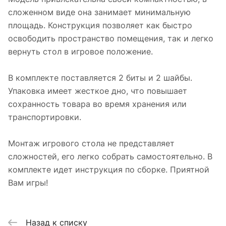
сложенном виде она занимает минимальную
площадь. Конструкция позволяет как быстро
освободить пространство помещения, так и легко
вернуть стол в игровое положение.
В комплекте поставляется 2 биты и 2 шайбы.
Упаковка имеет жесткое дно, что повышает
сохранность товара во время хранения или
транспортировки.
Монтаж игрового стола не представляет
сложностей, его легко собрать самостоятельно. В
комплекте идет инструкция по сборке. Приятной
Вам игры!
Назад к списку